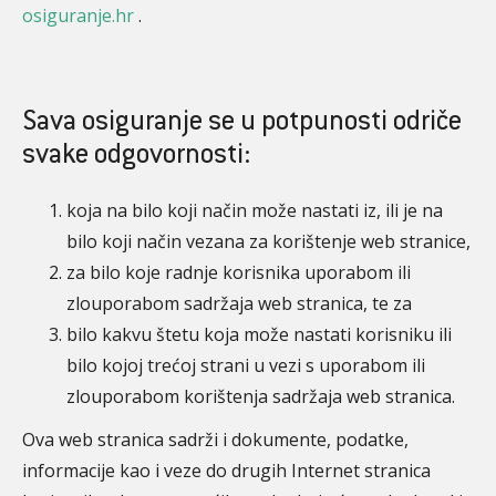
osiguranje.hr
.
Sava osiguranje se u potpunosti odriče
svake odgovornosti:
koja na bilo koji način može nastati iz, ili je na
bilo koji način vezana za korištenje web stranice,
za bilo koje radnje korisnika uporabom ili
zlouporabom sadržaja web stranica, te za
bilo kakvu štetu koja može nastati korisniku ili
bilo kojoj trećoj strani u vezi s uporabom ili
zlouporabom korištenja sadržaja web stranica.
Ova web stranica sadrži i dokumente, podatke,
informacije kao i veze do drugih Internet stranica