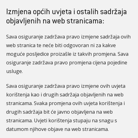
Izmjena općih uvjeta i ostalih sadržaja
objavljenih na web stranicama:
Sava osiguranje zadržava pravo izmjene sadržaja ovih
web stranica te neće biti odgovoran ni za kakve
moguće posljedice proizašle iz takvih promjena. Sava
osiguranje zadržava pravo promjena cijena pojedine
usluge.
Sava osiguranje zadržava pravo izmjene ovih uvjeta
korištenja kao i drugih sadržaja objavljenih na web
stranicama. Svaka promjena ovih uvjeta korištenja i
drugih sadržaja bit će javno objavljena na web
stranicama. Uvjeti korištenja stupaju na snagu s
datumom njihove objave na web stranicama.