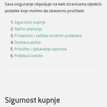
Sava osiguranje objavljuje na web stranicama sljedeće
podatke koje molimo da obavezno pročitate:
Sigurnost kupnje
Načini plaćanja
Privatnost i zaštita osobnih podataka
Dostava polica
Pritužbe i rješavanje sporova
Politika Cookies
Sigurnost kupnje