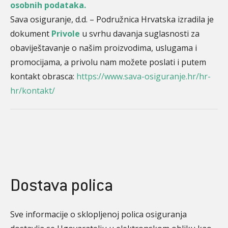
osobnih podataka
.
Sava osiguranje, d.d. – Podružnica Hrvatska izradila je
dokument
Privole
u svrhu davanja suglasnosti za
obaviještavanje o našim proizvodima, uslugama i
promocijama, a privolu nam možete poslati i putem
kontakt obrasca:
https://www.sava-osiguranje.hr/hr-
hr/kontakt/
Dostava polica
Sve informacije o sklopljenoj polica osiguranja