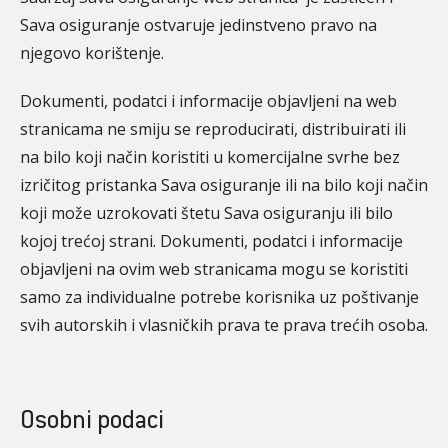
Sava osiguranje ostvaruje jedinstveno pravo na
njegovo korištenje.
Dokumenti, podatci i informacije objavljeni na web
stranicama ne smiju se reproducirati, distribuirati ili
na bilo koji način koristiti u komercijalne svrhe bez
izričitog pristanka Sava osiguranje ili na bilo koji način
koji može uzrokovati štetu Sava osiguranju ili bilo
kojoj trećoj strani. Dokumenti, podatci i informacije
objavljeni na ovim web stranicama mogu se koristiti
samo za individualne potrebe korisnika uz poštivanje
svih autorskih i vlasničkih prava te prava trećih osoba.
Osobni podaci