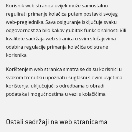
Korisnik web stranica uvijek može samostalno
regulirati primanje kolačića putem postavki svojeg
web-preglednika. Sava osiguranje isključuje svaku
odgovornost za bilo kakav gubitak funkcionalnosti i/ili
kvalitete sadržaja web stranica u svim slučajevima
odabira regulacije primanja kolačića od strane
korisnika.
Korištenjem web stranica smatra se da su korisnici u
svakom trenutku upoznati i suglasni s ovim uvjetima
korištenja, uključujući s odredbama o obradi
podataka i mogućnostima u vezi s kolačićima.
Ostali sadržaji na web stranicama