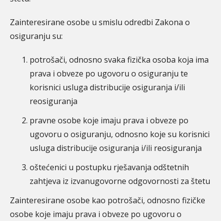
Zainteresirane osobe u smislu odredbi Zakona o
osiguranju su:
potrošači, odnosno svaka fizička osoba koja ima
prava i obveze po ugovoru o osiguranju te
korisnici usluga distribucije osiguranja i/ili
reosiguranja
pravne osobe koje imaju prava i obveze po
ugovoru o osiguranju, odnosno koje su korisnici
usluga distribucije osiguranja i/ili reosiguranja
oštećenici u postupku rješavanja odštetnih
zahtjeva iz izvanugovorne odgovornosti za štetu
Zainteresirane osobe kao potrošači, odnosno fizičke
osobe koje imaju prava i obveze po ugovoru o