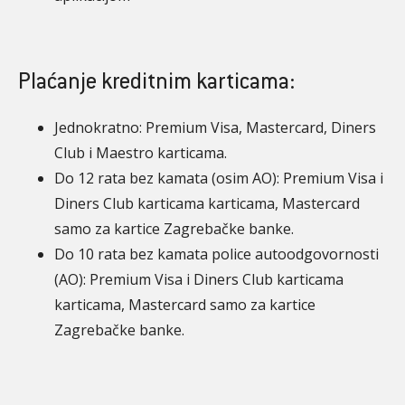
Plaćanje kreditnim karticama:
Jednokratno: Premium Visa, Mastercard, Diners
Club i Maestro karticama.
Do 12 rata bez kamata (osim AO): Premium Visa i
Diners Club karticama karticama, Mastercard
samo za kartice Zagrebačke banke.
Do 10 rata bez kamata police autoodgovornosti
(AO): Premium Visa i Diners Club karticama
karticama, Mastercard samo za kartice
Zagrebačke banke.