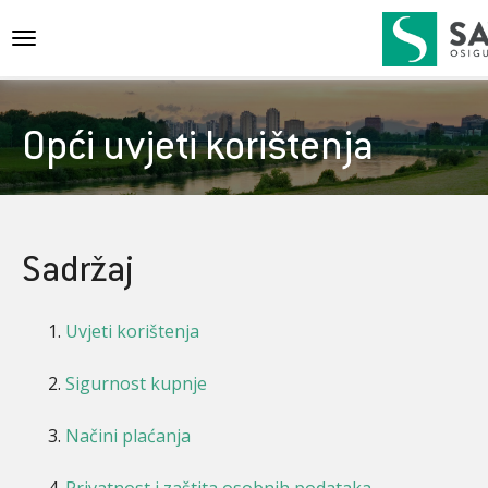
{{navigation}}
Opći uvjeti korištenja
Sadržaj
Uvjeti korištenja
Sigurnost kupnje
Načini plaćanja