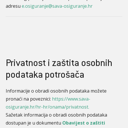
adresu
e.osiguranje@sava-osiguranje.hr
Privatnost i zaštita osobnih
podataka potrošača
Informacije o obradi osobnih podataka možete
pronaći na poveznici:
https://www.sava-
osiguranje.hr/hr-hr/onama/privatnost.
Sažetak informacija o obradi osobnih podataka
dostupan je u dokumentu
Obavijest o zaštiti