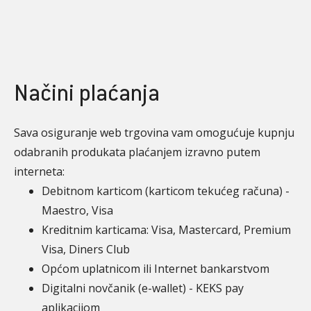
Načini plaćanja
Sava osiguranje web trgovina vam omogućuje kupnju
odabranih produkata plaćanjem izravno putem
interneta:
Debitnom karticom (karticom tekućeg računa) -
Maestro, Visa
Kreditnim karticama: Visa, Mastercard, Premium
Visa, Diners Club
Općom uplatnicom ili Internet bankarstvom
Digitalni novčanik (e-wallet) - KEKS pay
aplikacijom