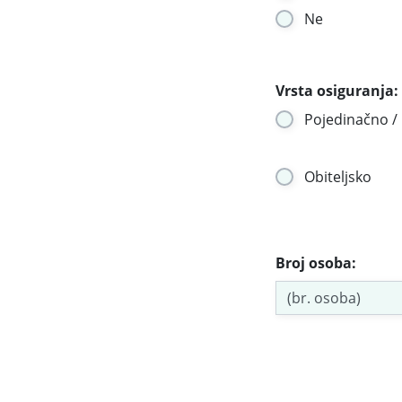
Ne
Vrsta osiguranja:
Pojedinačno /
Obiteljsko
Broj osoba: