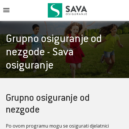
{{navigation}}
Grupno osiguranje od
nezgode - Sava
osiguranje
Grupno osiguranje od
nezgode
Po ovom programu mogu se osigurati djelatnici