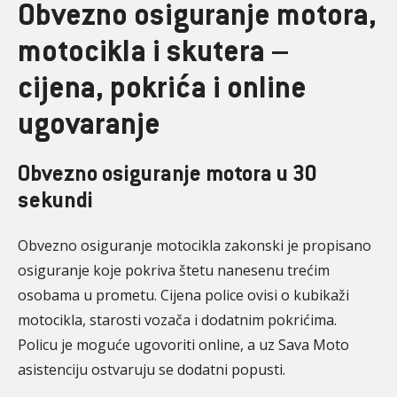
Obvezno osiguranje motora,
motocikla i skutera –
cijena, pokrića i online
ugovaranje
Obvezno osiguranje motora u 30
sekundi
Obvezno osiguranje motocikla zakonski je propisano
osiguranje koje pokriva štetu nanesenu trećim
osobama u prometu. Cijena police ovisi o kubikaži
motocikla, starosti vozača i dodatnim pokrićima.
Policu je moguće ugovoriti online, a uz Sava Moto
asistenciju ostvaruju se dodatni popusti.