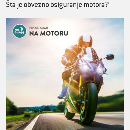
Šta je obvezno osiguranje motora?