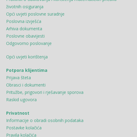
životnih osiguranja
Opći uvjeti poslovne suradnje
Poslovna izvješća
Arhiva dokumenta
Poslovne obavijesti
Odgovorno poslovanje
Opći uvjeti korištenja
Potpora klijentima
Prijava šteta
Obrasci i dokumenti
Pritužbe, prigovori i rješavanje sporova
Raskid ugovora
Privatnost
Informacije o obradi osobnih podataka
Postavke kolačića
Pravila kolačića