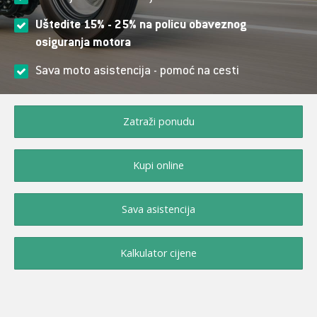
Uštedite 15% - 25% na policu obaveznog
osiguranja motora
Sava moto asistencija - pomoć na cesti
Zatraži ponudu
Kupi online
Sava asistencija
Kalkulator cijene