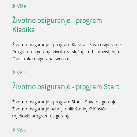
Više
Životno osiguranje - program
Klasika
Životno osiguranje - program Klasika - Sava osiguranje
Program osiguranja života za slučaj smrti i doživljenja
Dvostruka osigurana svota u...
Više
Životno osiguranje - program Start
Životno osiguranje - program Start - Sava osiguranje
Životno osiguranje nabolji oblik štednje? Klasični
mješoviti program osiguranja...
Više