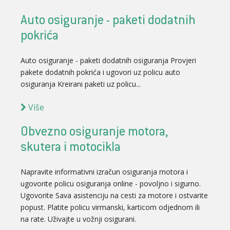
Auto osiguranje - paketi dodatnih
pokrića
Auto osiguranje - paketi dodatnih osiguranja Provjeri
pakete dodatnih pokrića i ugovori uz policu auto
osiguranja Kreirani paketi uz policu...
Više
Obvezno osiguranje motora,
skutera i motocikla
Napravite informativni izračun osiguranja motora i
ugovorite policu osiguranja online - povoljno i sigurno.
Ugovorite Sava asistenciju na cesti za motore i ostvarite
popust. Platite policu virmanski, karticom odjednom ili
na rate. Uživajte u vožnji osigurani.