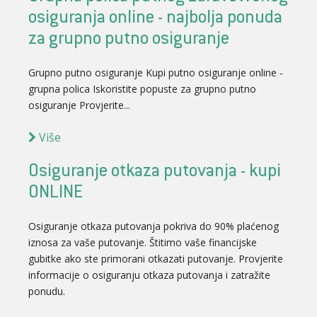
osiguranja online - najbolja ponuda
za grupno putno osiguranje
Grupno putno osiguranje Kupi putno osiguranje online -
grupna polica Iskoristite popuste za grupno putno
osiguranje Provjerite...
Više
Osiguranje otkaza putovanja - kupi
ONLINE
Osiguranje otkaza putovanja pokriva do 90% plaćenog
iznosa za vaše putovanje. Štitimo vaše financijske
gubitke ako ste primorani otkazati putovanje. Provjerite
informacije o osiguranju otkaza putovanja i zatražite
ponudu.