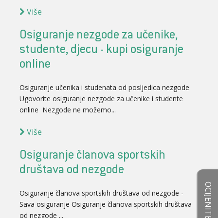
Više
Osiguranje nezgode za učenike,
studente, djecu - kupi osiguranje
online
Osiguranje učenika i studenata od posljedica nezgode
Ugovorite osiguranje nezgode za učenike i studente
online Nezgode ne možemo...
Više
Osiguranje članova sportskih
društava od nezgode
Osiguranje članova sportskih društava od nezgode -
Sava osiguranje Osiguranje članova sportskih društava
od nezgode ...