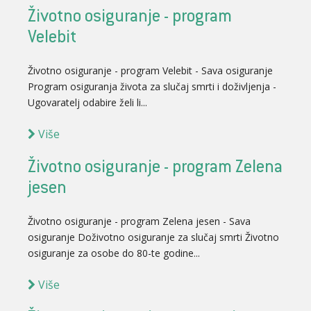
Životno osiguranje - program
Velebit
Životno osiguranje - program Velebit - Sava osiguranje
Program osiguranja života za slučaj smrti i doživljenja -
Ugovaratelj odabire želi li...
Više
Životno osiguranje - program Zelena
jesen
Životno osiguranje - program Zelena jesen - Sava
osiguranje Doživotno osiguranje za slučaj smrti Životno
osiguranje za osobe do 80-te godine...
Više