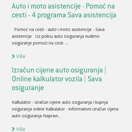
Auto i moto asistencije - Pomoć na
cesti - 4 programa Sava asistencija
Pomoć na cesti - auto i moto asistencije - Sava
asistencije Uz policu auto osiguranja nudimo
osiguranje pomoći na cesti -...
Više
Izračun cijene auto osiguranja |
Online kalkulator vozila | Sava
osiguranje
Kalkulator - izračun cijene auto osiguranja i kupnja
osiguranja online Kalkulator - informativni izračun cijena
auto osiguranja Napravi...
Više