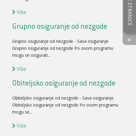
OCIJENITE STRANICE
Više
Grupno osiguranje od nezgode
×
Grupno osiguranje od nezgode - Sava osiguranje
Grupno osiguranje od nezgode Po ovom programu
mogu se osigurati...
Više
Obiteljsko osiguranje od nezgode
Obiteljsko osiguranje od nezgode - Sava osiguranje.
Obiteljsko osiguranje od nezgode Po ovom programu
mogu se...
Više