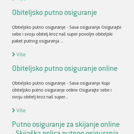
Obiteljsko putno osiguranje
Obiteljsko putno osiguranje - Sava osiguranje Osigurajte
sebe i svoju obitelj kroz naš super povoljni obiteljski
paket putnog osiguranja ...
Više
Obiteljsko putno osiguranje online
Obiteljsko putno osiguranje - Sava osiguranje Kupi
obiteljsko putno osiguranje online Osigurajte sebe i
svoju obitelj kroz naš super...
Više
Putno osiguranje za skijanje online