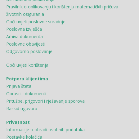
Pravilnik o oblikovanju i korištenju matematičkih pričuva
životnih osiguranja
Opći uvjeti poslovne suradnje
Poslovna izvješća
Arhiva dokumenta
Poslovne obavijesti
Odgovorno poslovanje
Opći uvjeti korištenja
Potpora klijentima
Prijava šteta
Obrasci i dokumenti
Pritužbe, prigovori i rješavanje sporova
Raskid ugovora
Privatnost
Informacije o obradi osobnih podataka
Postavke kolačića