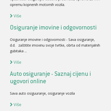
opremu kopnenih motornih vozila.
Više
Osiguranje imovine i odgovornosti
Osiguranje imovine i odgovornosti - Sava osiguranje,
d.d. zaštitite imovinu svoje tvrtke, obrta od materijalnih
gubitaka ...
Više
Auto osiguranje - Saznaj cijenu i
ugovori online
Sava auto osiguuranje, osiguranje vozila
Više