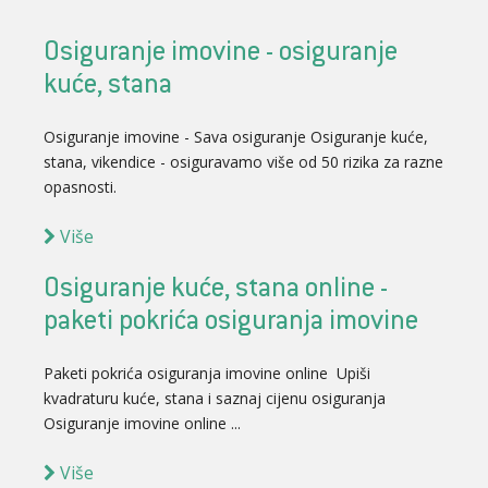
Osiguranje imovine - osiguranje
kuće, stana
Osiguranje imovine - Sava osiguranje Osiguranje kuće,
stana, vikendice - osiguravamo više od 50 rizika za razne
opasnosti.
Više
Osiguranje kuće, stana online -
paketi pokrića osiguranja imovine
Paketi pokrića osiguranja imovine online Upiši
kvadraturu kuće, stana i saznaj cijenu osiguranja
Osiguranje imovine online ...
Više