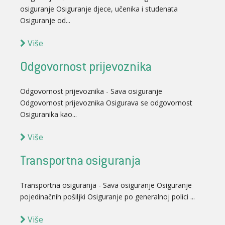
osiguranje Osiguranje djece, učenika i studenata
Osiguranje od...
Više
Odgovornost prijevoznika
Odgovornost prijevoznika - Sava osiguranje
Odgovornost prijevoznika Osigurava se odgovornost
Osiguranika kao...
Više
Transportna osiguranja
Transportna osiguranja - Sava osiguranje Osiguranje
pojedinačnih pošiljki Osiguranje po generalnoj polici ...
Više