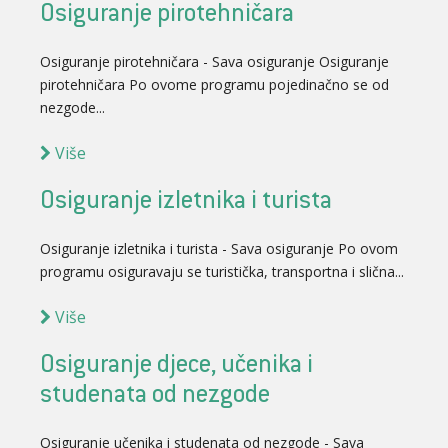
Osiguranje pirotehničara
Osiguranje pirotehničara - Sava osiguranje Osiguranje
pirotehničara Po ovome programu pojedinačno se od
nezgode...
Više
Osiguranje izletnika i turista
Osiguranje izletnika i turista - Sava osiguranje Po ovom
programu osiguravaju se turistička, transportna i slična...
Više
Osiguranje djece, učenika i
studenata od nezgode
Osiguranje učenika i studenata od nezgode - Sava