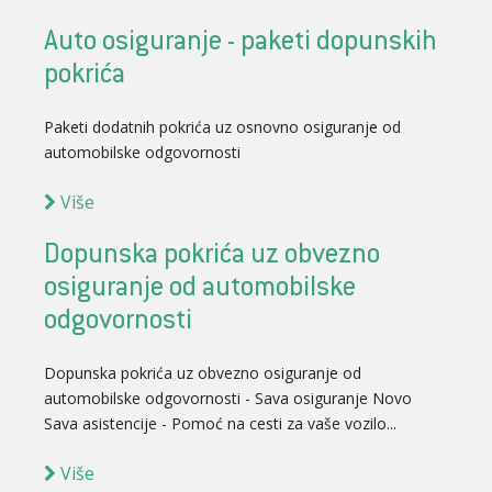
Auto osiguranje - paketi dopunskih
pokrića
Paketi dodatnih pokrića uz osnovno osiguranje od
automobilske odgovornosti
Više
Dopunska pokrića uz obvezno
osiguranje od automobilske
odgovornosti
Dopunska pokrića uz obvezno osiguranje od
automobilske odgovornosti - Sava osiguranje Novo
Sava asistencije - Pomoć na cesti za vaše vozilo...
Više