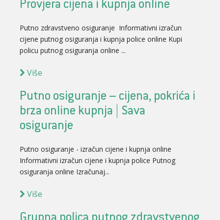
Provjera cijena i kupnja online
Putno zdravstveno osiguranje Informativni izračun
cijene putnog osiguranja i kupnja police online Kupi
policu putnog osiguranja online ...
Više
Putno osiguranje – cijena, pokrića i
brza online kupnja | Sava
osiguranje
Putno osiguranje - izračun cijene i kupnja online
Informativni izračun cijene i kupnja police Putnog
osiguranja online Izračunaj...
Više
Grupna polica putnog zdravstvenog