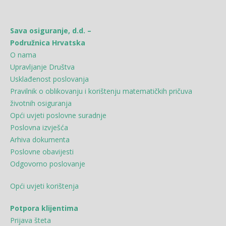
Sava osiguranje, d.d. –
Podružnica Hrvatska
O nama
Upravljanje Društva
Usklađenost poslovanja
Pravilnik o oblikovanju i korištenju matematičkih pričuva
životnih osiguranja
Opći uvjeti poslovne suradnje
Poslovna izvješća
Arhiva dokumenta
Poslovne obavijesti
Odgovorno poslovanje
Opći uvjeti korištenja
Potpora klijentima
Prijava šteta