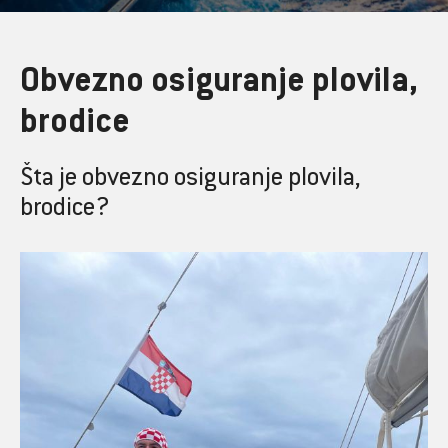
Obvezno osiguranje plovila,
brodice
Šta je obvezno osiguranje plovila,
brodice?