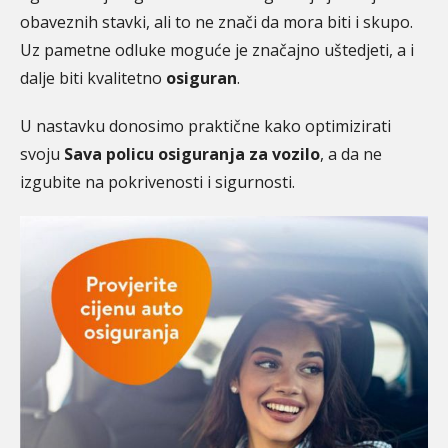
obaveznih stavki, ali to ne znači da mora biti i skupo.
Uz pametne odluke moguće je značajno uštedjeti, a i
dalje biti kvalitetno
osiguran
.
U nastavku donosimo praktične kako optimizirati
svoju
Sava policu osiguranja za vozilo
, a da ne
izgubite na pokrivenosti i sigurnosti.