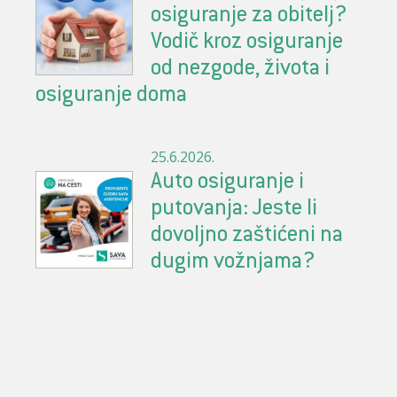
osiguranje za obitelj?
Vodič kroz osiguranje
od nezgode, života i
osiguranje doma
25.6.2026.
Auto osiguranje i
putovanja: Jeste li
dovoljno zaštićeni na
dugim vožnjama?