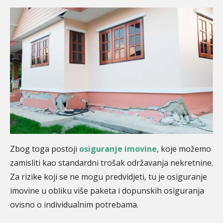
Zbog toga postoji
osiguranje imovine
, koje možemo
zamisliti kao standardni trošak održavanja nekretnine.
Za rizike koji se ne mogu predvidjeti, tu je osiguranje
imovine u obliku više paketa i dopunskih osiguranja
ovisno o individualnim potrebama.