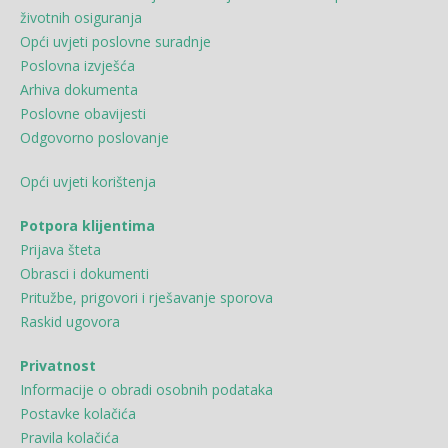
životnih osiguranja
Opći uvjeti poslovne suradnje
Poslovna izvješća
Arhiva dokumenta
Poslovne obavijesti
Odgovorno poslovanje
Opći uvjeti korištenja
Potpora klijentima
Prijava šteta
Obrasci i dokumenti
Pritužbe, prigovori i rješavanje sporova
Raskid ugovora
Privatnost
Informacije o obradi osobnih podataka
Postavke kolačića
Pravila kolačića