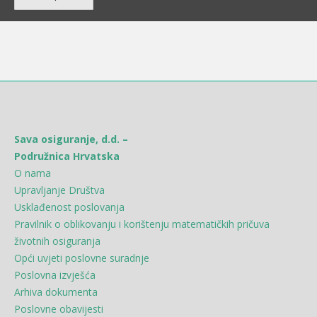
Sava osiguranje, d.d. –
Podružnica Hrvatska
O nama
Upravljanje Društva
Usklađenost poslovanja
Pravilnik o oblikovanju i korištenju matematičkih pričuva
životnih osiguranja
Opći uvjeti poslovne suradnje
Poslovna izvješća
Arhiva dokumenta
Poslovne obavijesti