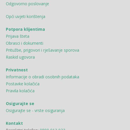
Odgovorno poslovanje
Opći uvjeti korištenja
Potpora klijentima
Prijava šteta
Obrasci i dokumenti
Pritužbe, prigovori i rješavanje sporova
Raskid ugovora
Privatnost
Informacije o obradi osobnih podataka
Postavke kolačića
Pravila kolačića
Osigurajte se
Osigurajte se - vrste osiguranja
Kontakt