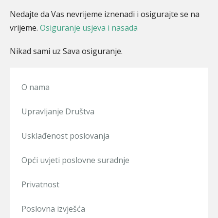
Nedajte da Vas nevrijeme iznenadi i osigurajte se na
vrijeme.
Osiguranje usjeva i nasada
Nikad sami uz Sava osiguranje.
O nama
Upravljanje Društva
Usklađenost poslovanja
Opći uvjeti poslovne suradnje
Privatnost
Poslovna izvješća