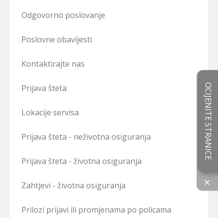
Odgovorno poslovanje
Poslovne obavijesti
Kontaktirajte nas
OCIJENITE STRANICE
Prijava šteta
Lokacije servisa
Prijava šteta - neživotna osiguranja
Prijava šteta - životna osiguranja
×
Zahtjevi - životna osiguranja
Prilozi prijavi ili promjenama po policama