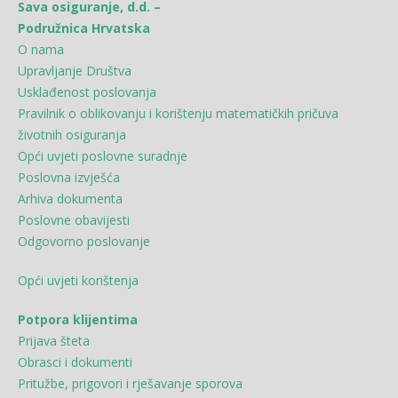
Sava osiguranje, d.d. –
Podružnica Hrvatska
O nama
Upravljanje Društva
Usklađenost poslovanja
Pravilnik o oblikovanju i korištenju matematičkih pričuva
životnih osiguranja
Opći uvjeti poslovne suradnje
Poslovna izvješća
Arhiva dokumenta
Poslovne obavijesti
Odgovorno poslovanje
Opći uvjeti korištenja
Potpora klijentima
Prijava šteta
Obrasci i dokumenti
Pritužbe, prigovori i rješavanje sporova