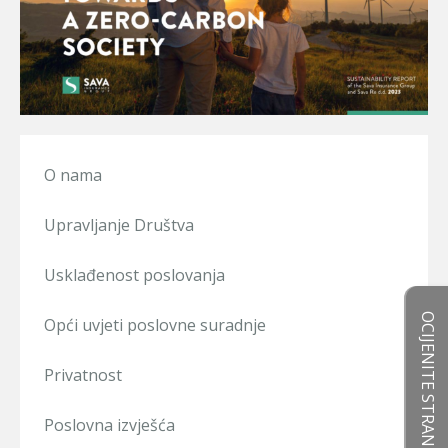
O nama
Upravljanje Društva
Usklađenost poslovanja
OCIJENITE STRANICE
Opći uvjeti poslovne suradnje
Privatnost
Poslovna izvješća