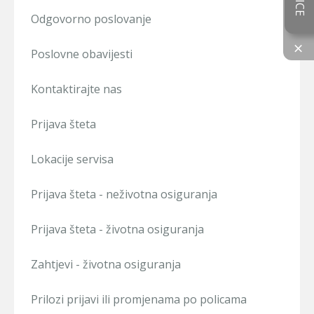
Odgovorno poslovanje
×
Poslovne obavijesti
Kontaktirajte nas
Prijava šteta
Lokacije servisa
Prijava šteta - neživotna osiguranja
Prijava šteta - životna osiguranja
Zahtjevi - životna osiguranja
Prilozi prijavi ili promjenama po policama