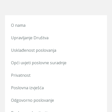
O nama
Upravljanje Društva
Usklađenost poslovanja
Opći uvjeti poslovne suradnje
Privatnost
Poslovna izvješća
Odgovorno poslovanje