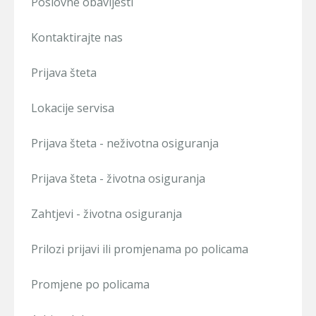
Poslovne obavijesti
Kontaktirajte nas
Prijava šteta
Lokacije servisa
Prijava šteta - neživotna osiguranja
Prijava šteta - životna osiguranja
Zahtjevi - životna osiguranja
Prilozi prijavi ili promjenama po policama
Promjene po policama