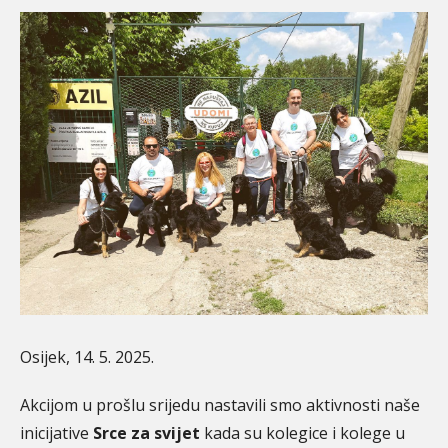
Osijek, 14. 5. 2025.
Akcijom u prošlu srijedu nastavili smo aktivnosti naše
inicijative
Srce za svijet
kada su kolegice i kolege u