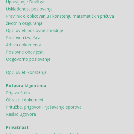
Upravljanje Društva
Usklađenost poslovanja
Pravilnik o oblikovanju i korištenju matematičkih pričuva
životnih osiguranja
Opći uvjeti poslovne suradnje
Poslovna izvješća
Arhiva dokumenta
Poslovne obavijesti
Odgovorno poslovanje
Opći uvjeti korištenja
Potpora klijentima
Prijava šteta
Obrasci i dokumenti
Pritužbe, prigovori i rješavanje sporova
Raskid ugovora
Privatnost