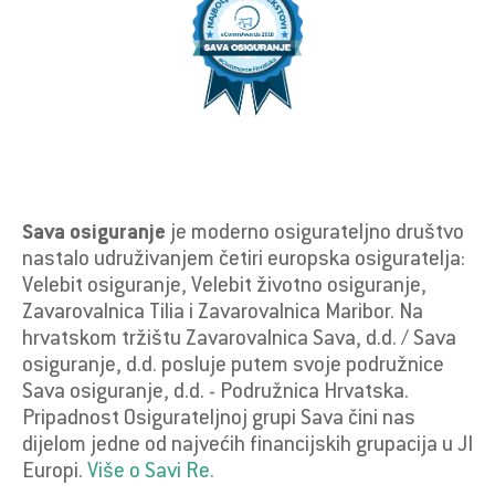
Sava osiguranje
je moderno osigurateljno društvo
nastalo udruživanjem četiri europska osiguratelja:
Velebit osiguranje, Velebit životno osiguranje,
Zavarovalnica Tilia i Zavarovalnica Maribor. Na
hrvatskom tržištu Zavarovalnica Sava, d.d. / Sava
osiguranje, d.d. posluje putem svoje podružnice
Sava osiguranje, d.d. - Podružnica Hrvatska.
Pripadnost Osigurateljnoj grupi Sava čini nas
dijelom jedne od najvećih financijskih grupacija u JI
Europi.
Više o Savi Re.