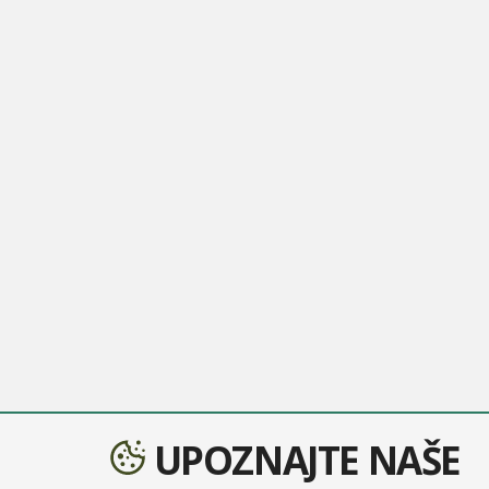
UPOZNAJTE NAŠE