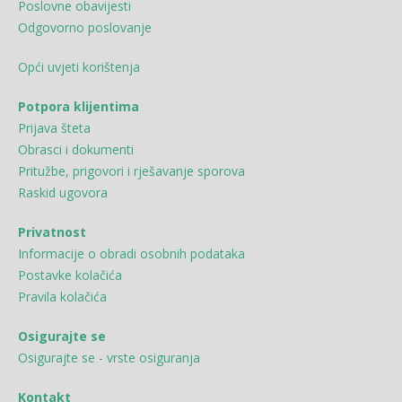
Poslovne obavijesti
Odgovorno poslovanje
Opći uvjeti korištenja
Potpora klijentima
Prijava šteta
Obrasci i dokumenti
Pritužbe, prigovori i rješavanje sporova
Raskid ugovora
Privatnost
Informacije o obradi osobnih podataka
Postavke kolačića
Pravila kolačića
Osigurajte se
Osigurajte se - vrste osiguranja
Kontakt