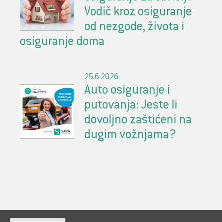
Vodič kroz osiguranje
od nezgode, života i
osiguranje doma
25.6.2026.
Auto osiguranje i
putovanja: Jeste li
dovoljno zaštićeni na
dugim vožnjama?