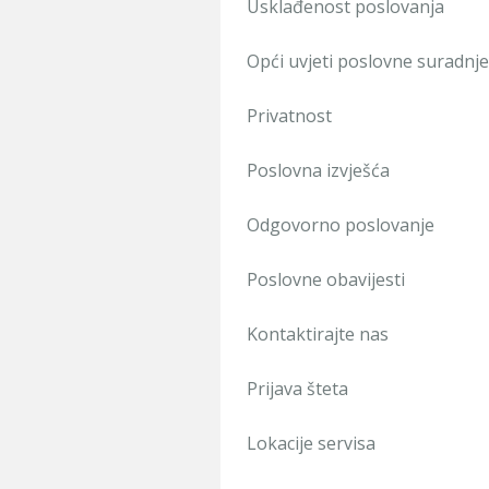
Usklađenost poslovanja
Opći uvjeti poslovne suradnje
Privatnost
Poslovna izvješća
Odgovorno poslovanje
Poslovne obavijesti
Kontaktirajte nas
Prijava šteta
Lokacije servisa