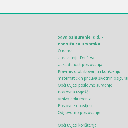
Sava osiguranje, d.d. –
Podružnica Hrvatska
O nama
Upravljanje Društva
Usklađenost poslovanja
Pravilnik o oblikovanju i korištenju
matematičkih pričuva životnih osigura
Opći uvjeti poslovne suradnje
Poslovna izvješća
Arhiva dokumenta
Poslovne obavijesti
Odgovorno poslovanje
Opći uvjeti korištenja