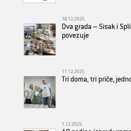
18.12.2025.
Dva grada – Sisak i Spli
povezuje
11.12.2025.
Tri doma, tri priče, jedn
1.12.2025.