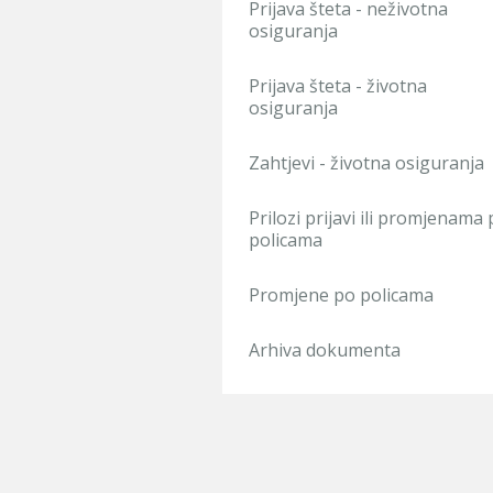
Prijava šteta - neživotna
osiguranja
Prijava šteta - životna
osiguranja
Zahtjevi - životna osiguranja
Prilozi prijavi ili promjenama
policama
Promjene po policama
Arhiva dokumenta