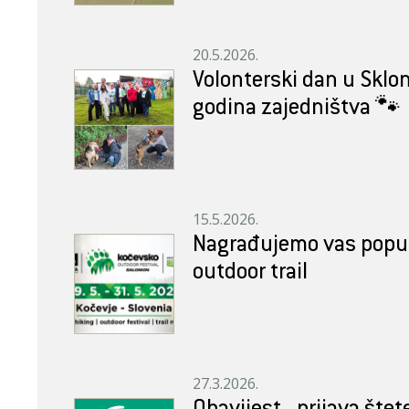
20.5.2026.
Volonterski dan u Sklon
godina zajedništva 🐾
15.5.2026.
Nagrađujemo vas popu
outdoor trail
27.3.2026.