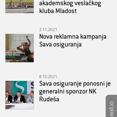
akademskog veslačkog
kluba Mladost
2.11.2021.
Nova reklamna kampanja
Sava osiguranja
8.10.2021.
Sava osiguranje ponosni je
generalni sponzor NK
Rudeša