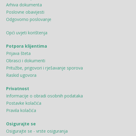
Arhiva dokumenta
Poslovne obavijesti
Odgovorno poslovanje
Opći uvjeti korištenja
Potpora klijentima
Prijava šteta
Obrasci i dokumenti
Pritužbe, prigovori i rješavanje sporova
Raskid ugovora
Privatnost
Informacije o obradi osobnih podataka
Postavke kolačića
Pravila kolačića
Osigurajte se
Osigurajte se - vrste osiguranja