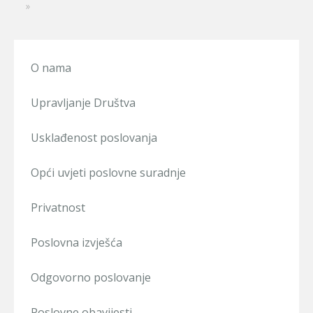
»
O nama
Upravljanje Društva
Usklađenost poslovanja
Opći uvjeti poslovne suradnje
Privatnost
Poslovna izvješća
Odgovorno poslovanje
Poslovne obavijesti