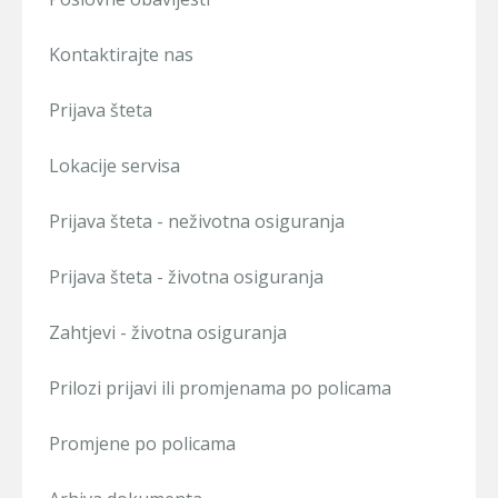
Kontaktirajte nas
Prijava šteta
Lokacije servisa
Prijava šteta - neživotna osiguranja
Prijava šteta - životna osiguranja
Zahtjevi - životna osiguranja
Prilozi prijavi ili promjenama po policama
Promjene po policama